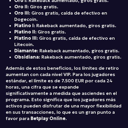
Oro I
: Rakeback aumentado, giros gratis.
Oro II
: Giros gratis.
Oro III
: Giros gratis, caída de efectivo en
Dogecoin.
Platino I
: Rakeback aumentado, giros gratis.
Platino II
: Giros gratis.
Platino III
: Giros gratis, caída de efectivo en
Litecoin.
Diamante
: Rakeback aumentado, giros gratis.
Obsidiana
: Rakeback aumentado, giros gratis.
Además de estos beneficios, los límites de retiro
aumentan con cada nivel VIP. Para los jugadores
estándar, el límite es de 7.500 EUR por cada 24
horas, una cifra que se expande
significativamente a medida que asciendes en el
programa. Esto significa que los jugadores más
activos pueden disfrutar de una mayor flexibilidad
en sus transacciones, lo que es un gran punto a
favor para
Betplay Online
.