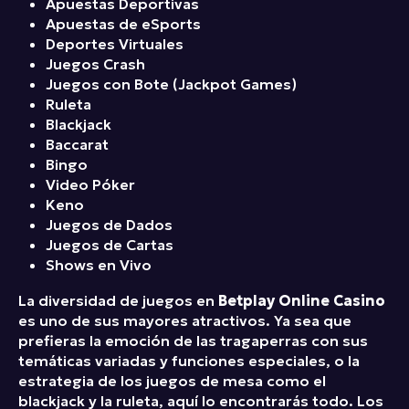
Apuestas Deportivas
Apuestas de eSports
Deportes Virtuales
Juegos Crash
Juegos con Bote (Jackpot Games)
Ruleta
Blackjack
Baccarat
Bingo
Video Póker
Keno
Juegos de Dados
Juegos de Cartas
Shows en Vivo
La diversidad de juegos en
Betplay Online Casino
es uno de sus mayores atractivos. Ya sea que
prefieras la emoción de las tragaperras con sus
temáticas variadas y funciones especiales, o la
estrategia de los juegos de mesa como el
blackjack y la ruleta, aquí lo encontrarás todo. Los