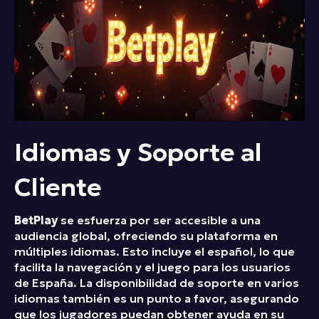
Idiomas y Soporte al
Cliente
BetPlay
se esfuerza por ser accesible a una
audiencia global, ofreciendo su plataforma en
múltiples idiomas. Esto incluye el español, lo que
facilita la navegación y el juego para los usuarios
de España. La disponibilidad de soporte en varios
idiomas también es un punto a favor, asegurando
que los jugadores puedan obtener ayuda en su