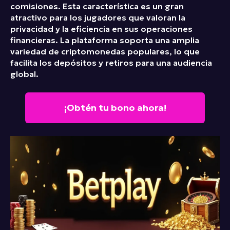
comisiones. Esta característica es un gran
atractivo para los jugadores que valoran la
privacidad y la eficiencia en sus operaciones
financieras. La plataforma soporta una amplia
variedad de criptomonedas populares, lo que
facilita los depósitos y retiros para una audiencia
global.
¡Obtén tu bono ahora!