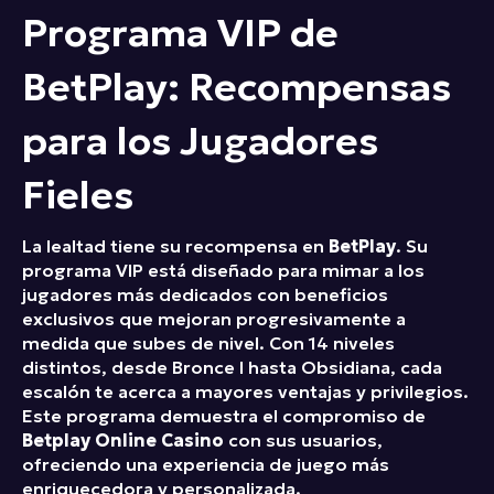
Programa VIP de
BetPlay: Recompensas
para los Jugadores
Fieles
La lealtad tiene su recompensa en
BetPlay
. Su
programa VIP está diseñado para mimar a los
jugadores más dedicados con beneficios
exclusivos que mejoran progresivamente a
medida que subes de nivel. Con 14 niveles
distintos, desde Bronce I hasta Obsidiana, cada
escalón te acerca a mayores ventajas y privilegios.
Este programa demuestra el compromiso de
Betplay Online Casino
con sus usuarios,
ofreciendo una experiencia de juego más
enriquecedora y personalizada.