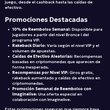
juego, desde el cashback hasta las caídas de
efectivo.
Promociones Destacadas
10% de Reembolso Semanal
: Disponible para
jugadores a partir del nivel Bronce I del
programa VIP.
Rakeback Diario
: Varía según el nivel VIP y el
volumen de apuestas.
Caídas de Efectivo Aleatorias
: Recompensas
basadas en criptomonedas que aparecen de
forma inesperada.
Recompensas por Nivel VIP
: Giros gratis,
rakeback aumentado y caídas de efectivo en
criptomonedas.
Promoción Semanal de Reembolso con
Imaginelive
: Una oferta especial en
colaboración con Imaginelive.
Estas promociones aseguran que siempre haya