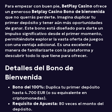
Para empezar con buen pie,
BetPlay Casino
ofrece
un generoso
Betplay Casino Bono de bienvenida
que no querrás perderte. Imagina duplicar tu
primer depósito y tener aún más oportunidades
de ganar. Este bono está diseñado para darte un
impulso significativo desde el primer momento,
permitiéndote explorar la vasta oferta de juegos
con una ventaja adicional. Es una excelente
manera de familiarizarte con la plataforma y
descubrir todo lo que tiene para ofrecer.
Detalles del Bono de
Bienvenida
Bono del 100%
: Duplica tu primer depósito
hasta 4.700 EUR (o su equivalente en
criptomonedas).
Requisito de Apuesta
: 80 veces el monto del
depósito.