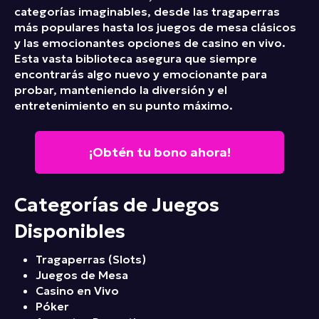
categorías imaginables, desde las tragaperras
más populares hasta los juegos de mesa clásicos
y las emocionantes opciones de casino en vivo.
Esta vasta biblioteca asegura que siempre
encontrarás algo nuevo y emocionante para
probar, manteniendo la diversión y el
entretenimiento en su punto máximo.
¡Obtén tu bono ahora!
Categorías de Juegos
Disponibles
Tragaperras (Slots)
Juegos de Mesa
Casino en Vivo
Póker