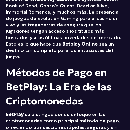
Book of Dead, Gonzo's Quest, Dead or Alive,
Immortal Romance, y muchos más. La presencia
de juegos de Evolution Gaming para el casino en
vivo y las tragaperras de asegura que los
jugadores tengan acceso a los títulos más
buscados y a las últimas novedades del mercado.
Esto es lo que hace que
Betplay Online
sea un
destino tan completo para los entusiastas del
juego.
Métodos de Pago en
BetPlay: La Era de las
Criptomonedas
BetPlay
se distingue por su enfoque en las
criptomonedas como principal método de pago,
ofreciendo transacciones rápidas, seguras y sin