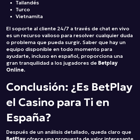
Tailandés
Turco
Vietnamita
El soporte al cliente 24/7 a través de chat en vivo
es un recurso valioso para resolver cualquier duda
o problema que pueda surgir. Saber que hay un
equipo disponible en todo momento para
ayudarte, incluso en español, proporciona una
gran tranquilidad a los jugadores de
Betplay
Online
.
Conclusión: ¿Es BetPlay
el Casino para Ti en
España?
Después de un análisis detallado, queda claro que
BetPlay
ofrece una propuesta de valor interesante